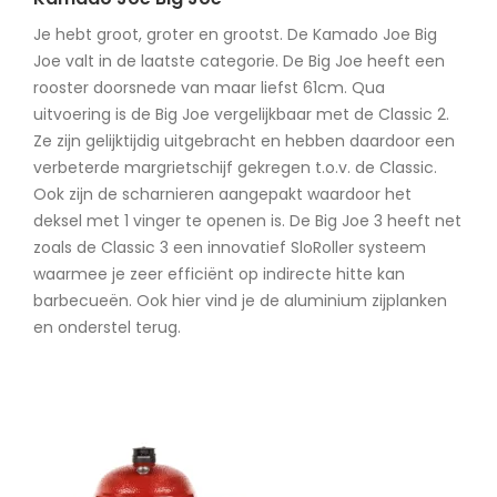
Je hebt groot, groter en grootst. De Kamado Joe Big
Joe valt in de laatste categorie. De Big Joe heeft een
rooster doorsnede van maar liefst 61cm. Qua
uitvoering is de Big Joe vergelijkbaar met de Classic 2.
Ze zijn gelijktijdig uitgebracht en hebben daardoor een
verbeterde margrietschijf gekregen t.o.v. de Classic.
Ook zijn de scharnieren aangepakt waardoor het
deksel met 1 vinger te openen is. De Big Joe 3 heeft net
zoals de Classic 3 een innovatief SloRoller systeem
waarmee je zeer efficiënt op indirecte hitte kan
barbecueën. Ook hier vind je de aluminium zijplanken
en onderstel terug.