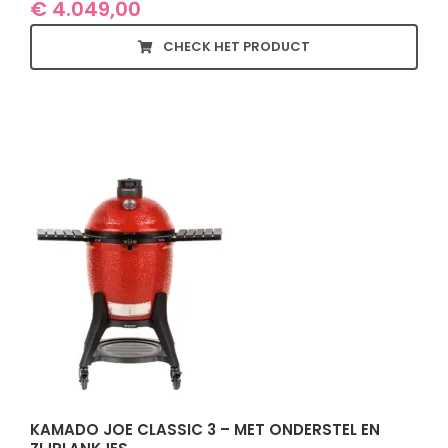
€
4.049,00
CHECK HET PRODUCT
KAMADO JOE CLASSIC 3 – MET ONDERSTEL EN