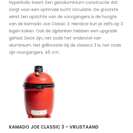
Hyperbolic Insert. Een gietaluminium constructie dat
zorgt voor een optimale lucht circulatie. De grootste
winst ten opzichte van de voorgangers is de hoogte
van de kamado Joe Classic 3. Hierdoor kun je zelfs op 3
lagen koken. Ook de zijplanken hebben een upgrade
gehad. Deze zijn, net zoals het onderstel van
aluminium. Het grillrooster bij de classics 3 is, net zoals
zijn voorgangers, 46 cm.
KAMADO JOE CLASSIC 3 – VRIJSTAAND