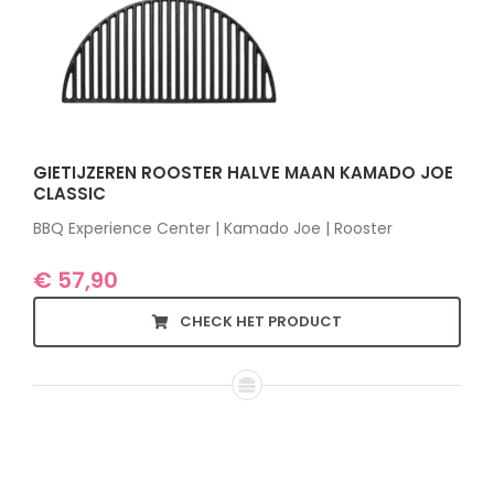
GIETIJZEREN ROOSTER HALVE MAAN KAMADO JOE
CLASSIC
BBQ Experience Center | Kamado Joe | Rooster
€
57,90
CHECK HET PRODUCT