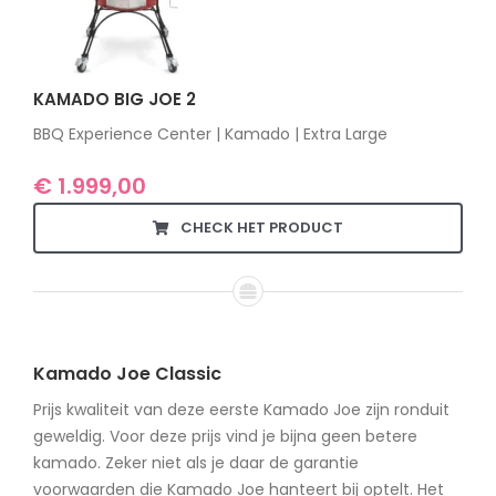
KAMADO BIG JOE 2
BBQ Experience Center | Kamado | Extra Large
€
1.999,00
CHECK HET PRODUCT
Kamado Joe Classic
Prijs kwaliteit van deze eerste Kamado Joe zijn ronduit
geweldig. Voor deze prijs vind je bijna geen betere
kamado. Zeker niet als je daar de garantie
voorwaarden die Kamado Joe hanteert bij optelt. Het