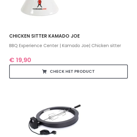
CHICKEN SITTER KAMADO JOE
BBQ Experience Center | Kamado Joe| Chicken sitter
€
19,90
CHECK HET PRODUCT