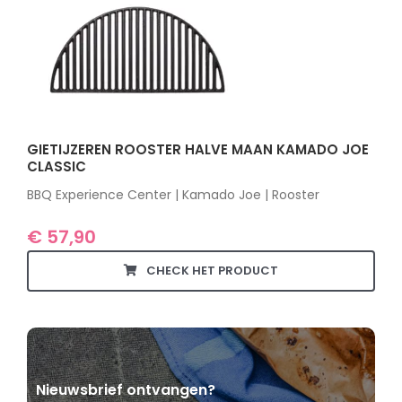
GIETIJZEREN ROOSTER HALVE MAAN KAMADO JOE
CLASSIC
BBQ Experience Center | Kamado Joe | Rooster
€
57,90
CHECK HET PRODUCT
Nieuwsbrief ontvangen?