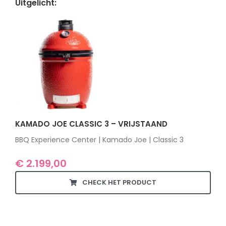
Uitgelicht:
KAMADO JOE CLASSIC 3 – VRIJSTAAND
BBQ Experience Center | Kamado Joe | Classic 3
€
2.199,00
CHECK HET PRODUCT