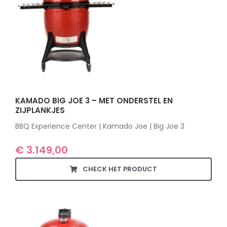
KAMADO BIG JOE 3 – MET ONDERSTEL EN
ZIJPLANKJES
BBQ Experience Center | Kamado Joe | Big Joe 3
€
3.149,00
CHECK HET PRODUCT