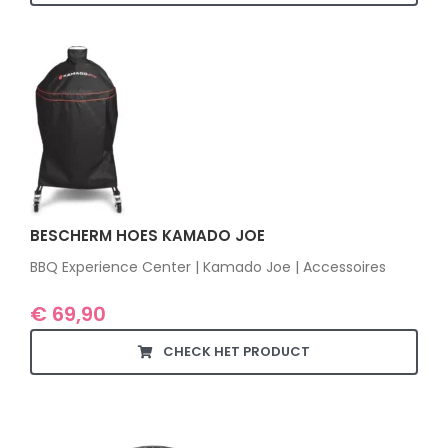
BESCHERM HOES KAMADO JOE
BBQ Experience Center | Kamado Joe | Accessoires
€
69,90
CHECK HET PRODUCT