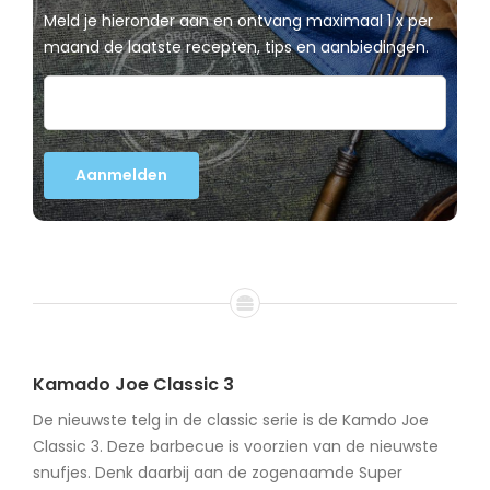
Meld je hieronder aan en ontvang maximaal 1 x per
maand de laatste recepten, tips en aanbiedingen.
Kamado Joe Classic 3
De nieuwste telg in de classic serie is de Kamdo Joe
Classic 3. Deze barbecue is voorzien van de nieuwste
snufjes. Denk daarbij aan de zogenaamde Super