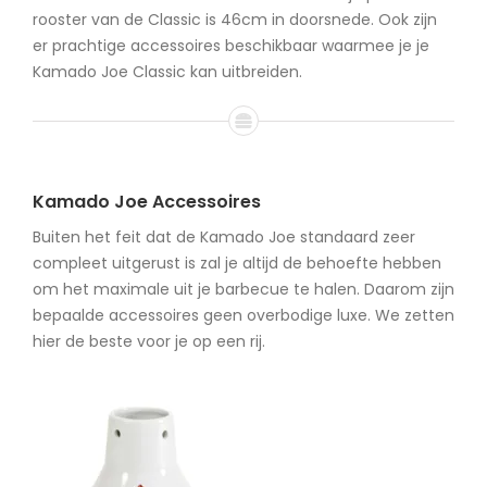
rooster van de Classic is 46cm in doorsnede. Ook zijn
er prachtige accessoires beschikbaar waarmee je je
Kamado Joe Classic kan uitbreiden.
Kamado Joe Accessoires
Buiten het feit dat de Kamado Joe standaard zeer
compleet uitgerust is zal je altijd de behoefte hebben
om het maximale uit je barbecue te halen. Daarom zijn
bepaalde accessoires geen overbodige luxe. We zetten
hier de beste voor je op een rij.