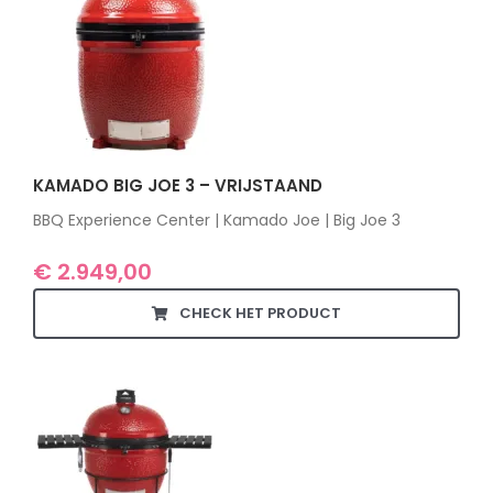
KAMADO BIG JOE 3 – VRIJSTAAND
BBQ Experience Center | Kamado Joe | Big Joe 3
€
2.949,00
CHECK HET PRODUCT