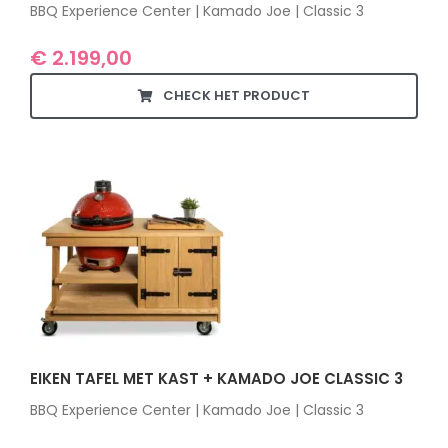
BBQ Experience Center | Kamado Joe | Classic 3
€
2.199,00
CHECK HET PRODUCT
EIKEN TAFEL MET KAST + KAMADO JOE CLASSIC 3
BBQ Experience Center | Kamado Joe | Classic 3