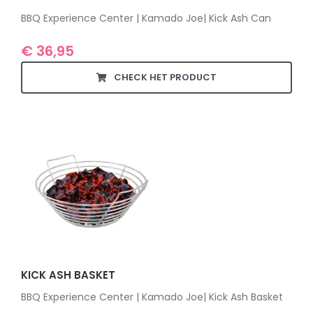
BBQ Experience Center | Kamado Joe| Kick Ash Can
€
36,95
CHECK HET PRODUCT
KICK ASH BASKET
BBQ Experience Center | Kamado Joe| Kick Ash Basket