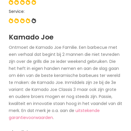
Service:
Kamado Joe
Ontmoet de Kamado Joe Familie. Een barbecue met
een verhaal dat begint bij 2 mannen die niet tevreden
zijn over de grills die ze ieder weekend gebruiken. Die
het heft in eigen handen nemen en aan de slag gaan
om één van de beste keramische barbeues ter wereld
te maken: de Kamado Joe. Inmiddels zijn ze bij de 3e
variant: de Kamado Joe Classis 3 maar ook zijn grote
en oudere broers mogen er nog steeds zijn. Passie,
kwaliteit en innovatie staan hoog in het vaandel van dit
merk. En dat merk je o.a. aan de
uitstekende
garantievoorwaarden
.