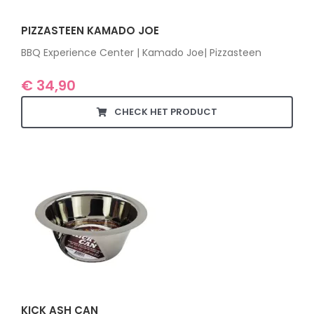
PIZZASTEEN KAMADO JOE
BBQ Experience Center | Kamado Joe| Pizzasteen
€
34,90
CHECK HET PRODUCT
KICK ASH CAN