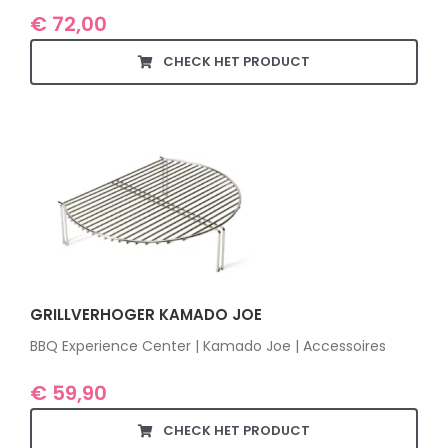
€
72,00
CHECK HET PRODUCT
GRILLVERHOGER KAMADO JOE
BBQ Experience Center | Kamado Joe | Accessoires
€
59,90
CHECK HET PRODUCT