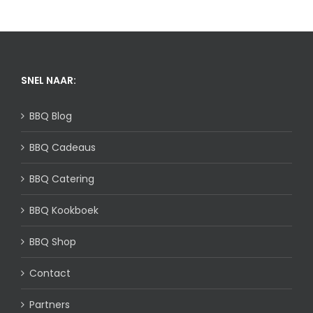
SNEL NAAR:
BBQ Blog
BBQ Cadeaus
BBQ Catering
BBQ Kookboek
BBQ Shop
Contact
Partners