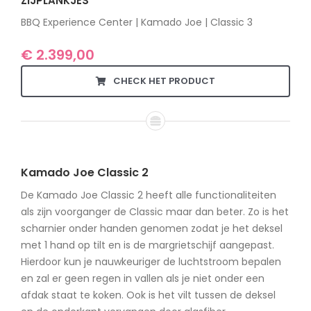
ZIJPLANKJES
BBQ Experience Center | Kamado Joe | Classic 3
€
2.399,00
CHECK HET PRODUCT
Kamado Joe Classic 2
De Kamado Joe Classic 2 heeft alle functionaliteiten
als zijn voorganger de Classic maar dan beter. Zo is het
scharnier onder handen genomen zodat je het deksel
met 1 hand op tilt en is de margrietschijf aangepast.
Hierdoor kun je nauwkeuriger de luchtstroom bepalen
en zal er geen regen in vallen als je niet onder een
afdak staat te koken. Ook is het vilt tussen de deksel