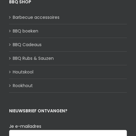
BBQ SHOP
Barbecue accessoires
BBQ boeken
BBQ Cadeaus
BBQ Rubs & Sauzen
Houtskool
Rookhout
NIEUWSBRIEF ONTVANGEN?
Je e-mailadres