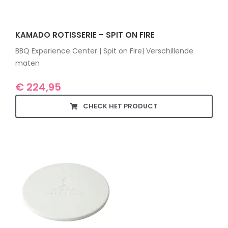
KAMADO ROTISSERIE – SPIT ON FIRE
BBQ Experience Center | Spit on Fire| Verschillende
maten
€
224,95
CHECK HET PRODUCT