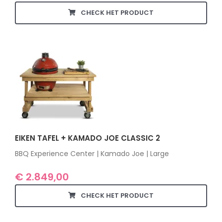
CHECK HET PRODUCT
EIKEN TAFEL + KAMADO JOE CLASSIC 2
BBQ Experience Center | Kamado Joe | Large
€
2.849,00
CHECK HET PRODUCT