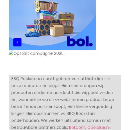
BBQ Rockstars maakt gebruik van affiliate links in
onze recepten en blogs. Hiermee brengen wij
producten onder de aandacht die wij goed vinden
en, wanneer je via onze website een product bij de
betreffende partner koopt, een kleine vergoeding
krijgen. Hierdoor kunnen wij BBQ Rockstars
onderhouden. We werken uitsluitend samen met
betrouwbare partners zoals:
Bol.com
,
Coolblue.nl
,