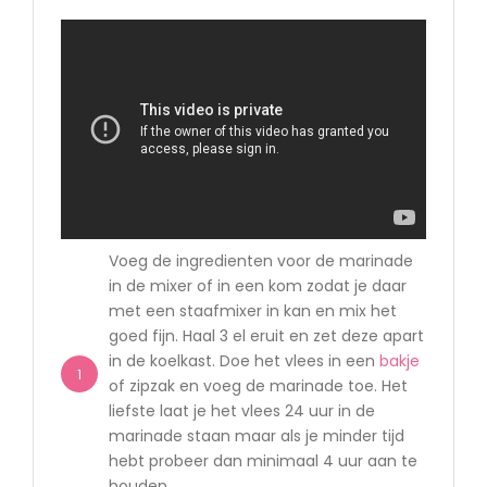
Voeg de ingredienten voor de marinade
in de mixer of in een kom zodat je daar
met een staafmixer in kan en mix het
goed fijn. Haal 3 el eruit en zet deze apart
in de koelkast. Doe het vlees in een
bakje
1
of zipzak en voeg de marinade toe. Het
liefste laat je het vlees 24 uur in de
marinade staan maar als je minder tijd
hebt probeer dan minimaal 4 uur aan te
houden.