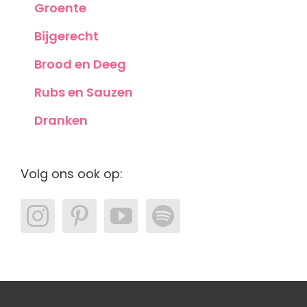
Groente
Bijgerecht
Brood en Deeg
Rubs en Sauzen
Dranken
Volg ons ook op: