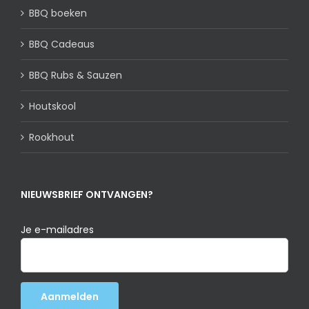
BBQ boeken
BBQ Cadeaus
BBQ Rubs & Sauzen
Houtskool
Rookhout
NIEUWSBRIEF ONTVANGEN?
Je e-mailadres