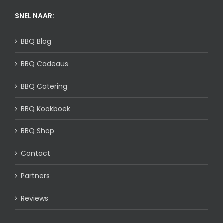
SNEL NAAR:
BBQ Blog
BBQ Cadeaus
BBQ Catering
BBQ Kookboek
BBQ Shop
Contact
Partners
Reviews