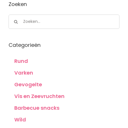
Zoeken
Zoeken
naar:
Categorieën
Rund
Varken
Gevogelte
Vis en Zeevruchten
Barbecue snacks
Wild