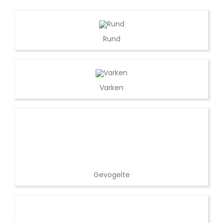
Rund
Varken
Gevogelte
Vis