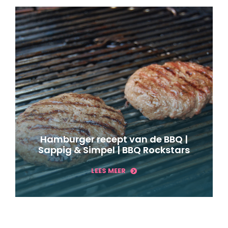
Hamburger recept van de BBQ |
Sappig & Simpel | BBQ Rockstars
LEES MEER