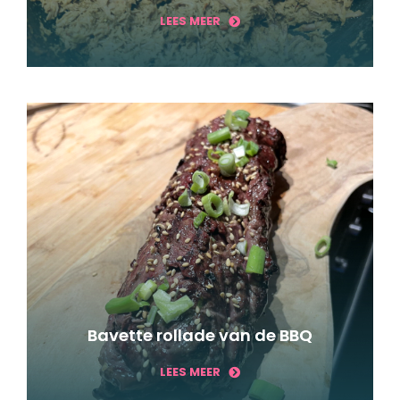
LEES MEER
Bavette rollade van de BBQ
LEES MEER