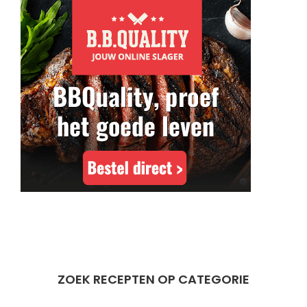
ZOEK RECEPTEN OP CATEGORIE