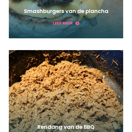
Smashburgers van de plancha
LEES MEER
Rendang van de BBQ