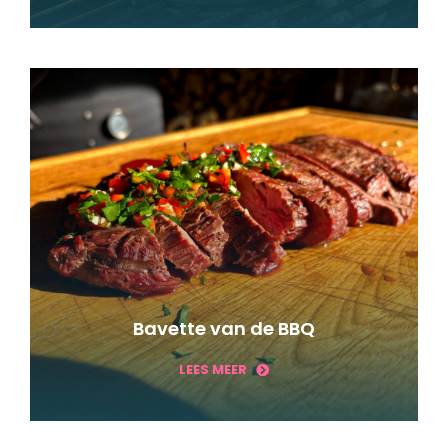
Bavette van de BBQ
LEES MEER