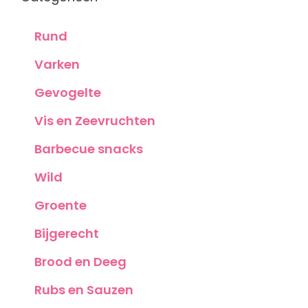
Rund
Varken
Gevogelte
Vis en Zeevruchten
Barbecue snacks
Wild
Groente
Bijgerecht
Brood en Deeg
Rubs en Sauzen