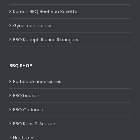
Korean BBQ Beef van Bavette
Gyros aan het spit
BBQ Recept: Iberico Ribfingers
BBQ SHOP
Barbecue accessoires
BBQ boeken
BBQ Cadeaus
BBQ Rubs & Sauzen
Houtskool