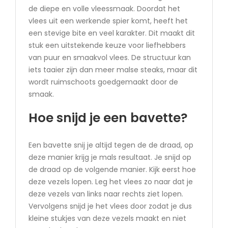
de diepe en volle vleessmaak. Doordat het
vlees uit een werkende spier komt, heeft het
een stevige bite en veel karakter. Dit maakt dit
stuk een uitstekende keuze voor liefhebbers
van puur en smaakvol vlees. De structuur kan
iets taaier zijn dan meer malse steaks, maar dit
wordt ruimschoots goedgemaakt door de
smaak.
Hoe snijd je een bavette?
Een bavette snij je altijd tegen de de draad, op
deze manier krijg je mals resultaat. Je snijd op
de draad op de volgende manier. Kijk eerst hoe
deze vezels lopen. Leg het vlees zo naar dat je
deze vezels van links naar rechts ziet lopen.
Vervolgens snijd je het vlees door zodat je dus
kleine stukjes van deze vezels maakt en niet