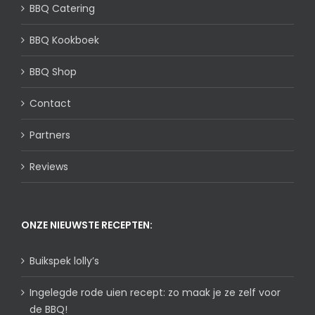
BBQ Catering
BBQ Kookboek
BBQ Shop
Contact
Partners
Reviews
ONZE NIEUWSTE RECEPTEN:
Buikspek lolly’s
Ingelegde rode uien recept: zo maak je ze zelf voor
de BBQ!