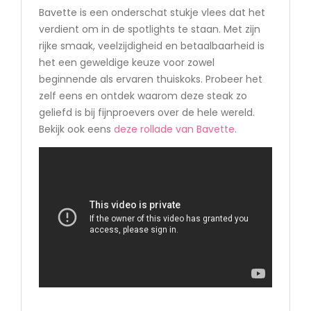
Bavette is een onderschat stukje vlees dat het
verdient om in de spotlights te staan. Met zijn
rijke smaak, veelzijdigheid en betaalbaarheid is
het een geweldige keuze voor zowel
beginnende als ervaren thuiskoks. Probeer het
zelf eens en ontdek waarom deze steak zo
geliefd is bij fijnproevers over de hele wereld.
Bekijk ook eens
deze rollade van Bavette
.