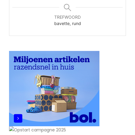
TREFWOORD
bavette, rund