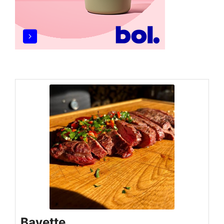
Bavette