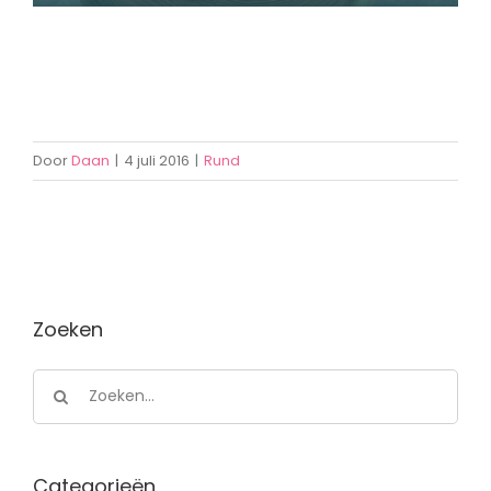
Door
Daan
|
4 juli 2016
|
Rund
Zoeken
Zoeken
naar:
Categorieën