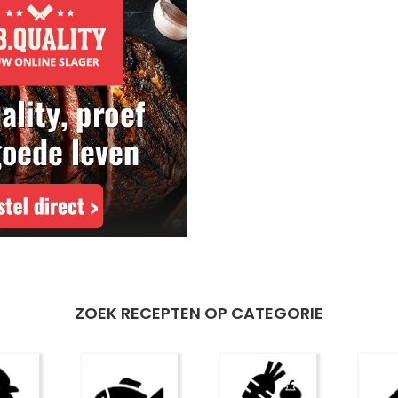
ZOEK RECEPTEN OP CATEGORIE