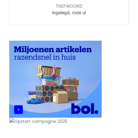
TREFWOORD
ingelegd, rode ui