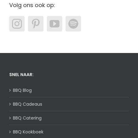
Volg ons ook op:
SNEL NAAR:
BBQ Blog
BBQ Cadeaus
BBQ Catering
BBQ Kookboek