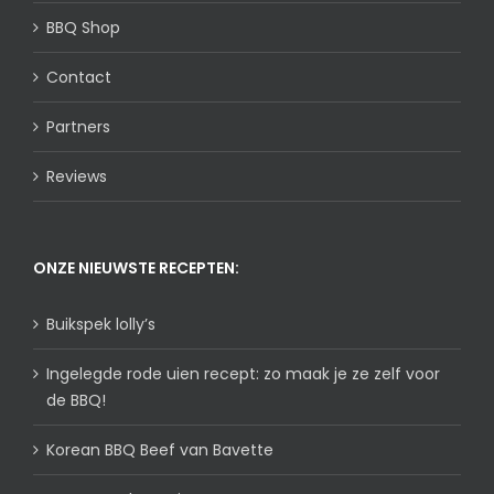
BBQ Shop
Contact
Partners
Reviews
ONZE NIEUWSTE RECEPTEN:
Buikspek lolly’s
Ingelegde rode uien recept: zo maak je ze zelf voor
de BBQ!
Korean BBQ Beef van Bavette