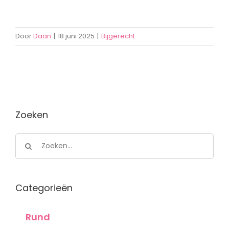
Door
Daan
|
18 juni 2025
|
Bijgerecht
Zoeken
Zoeken
naar:
Categorieën
Rund