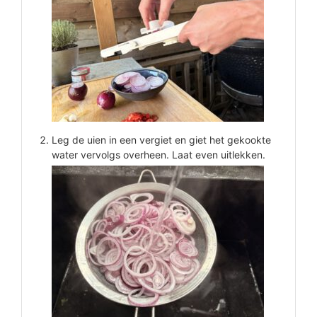
Leg de uien in een vergiet en giet het gekookte
water vervolgs overheen. Laat even uitlekken.