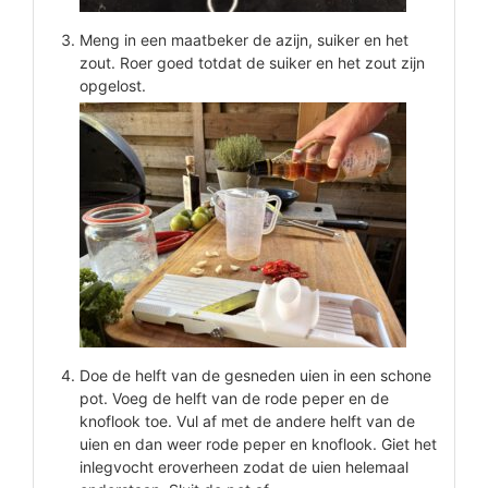
Meng in een maatbeker de azijn, suiker en het
zout. Roer goed totdat de suiker en het zout zijn
opgelost.
Doe de helft van de gesneden uien in een schone
pot. Voeg de helft van de rode peper en de
knoflook toe. Vul af met de andere helft van de
uien en dan weer rode peper en knoflook. Giet het
inlegvocht eroverheen zodat de uien helemaal