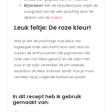
Bij brisket
: Net als bij pulled pork, snijdt de
zuurgraad van de uien prachtig door de
rijkdom van de
brisket
.
Leuk feitje: De roze kleur!
Wist je dat de prachtige roze kleur van
ingelegde rode uien komt door een reactie
tussen de anthocyanen (de pigmenten die
rode uien hun kleur geven) en de azijn? Het
zuur in de azijn verandert de pH-waarde,
waardoor de kleur intenser wordt. Kun je mooi
vertellen bij je volgende barbecue sessie!
In dit recept heb ik gebruik
gemaakt van: