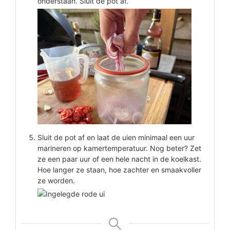
onderstaan. Sluit de pot af.
Sluit de pot af en laat de uien minimaal een uur
marineren op kamertemperatuur. Nog beter? Zet
ze een paar uur of een hele nacht in de koelkast.
Hoe langer ze staan, hoe zachter en smaakvoller
ze worden.