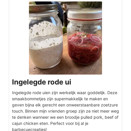
Ingelegde rode ui
Ingelegde rode uien zijn werkelijk waar goddelijk. Deze
smaakbommetjes zijn supermakkelijk te maken en
geven bijna elk gerecht een onweerstaanbare zoetzure
touch. Binnen mijn vrienden groep zijn ze niet meer weg
te denken wanneer we een broodje pulled pork, beef of
cajun chicken eten. Perfect voor bij al je
barbecuecreaties!