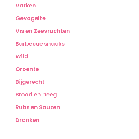
Varken
Gevogelte
Vis en Zeevruchten
Barbecue snacks
Wild
Groente
Bijgerecht
Brood en Deeg
Rubs en Sauzen
Dranken