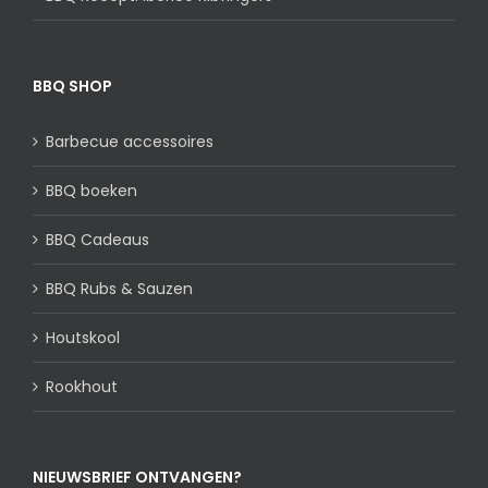
BBQ SHOP
Barbecue accessoires
BBQ boeken
BBQ Cadeaus
BBQ Rubs & Sauzen
Houtskool
Rookhout
NIEUWSBRIEF ONTVANGEN?