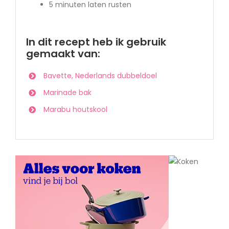
5 minuten laten rusten
In dit recept heb ik gebruik
gemaakt van:
Bavette, Nederlands dubbeldoel
Marinade bak
Marabu houtskool