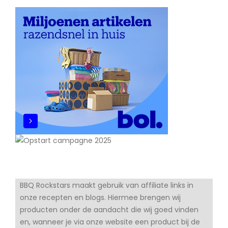
BBQ Rockstars maakt gebruik van affiliate links in
onze recepten en blogs. Hiermee brengen wij
producten onder de aandacht die wij goed vinden
en, wanneer je via onze website een product bij de