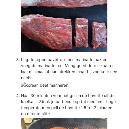
Leg de repen bavette in een marinade bak en
voeg de marinade toe. Meng goed door elkaar en
laat minimaal 4 uur intrekken maar bij voorkeur een
nacht.
Haal 30 minuten voor het grillen de bavette uit de
koelkast. Stook je barbecue op tot medium - hoge
temperatuur en grill de bavette 1,5 tot 2 minuten
op directe hitte.