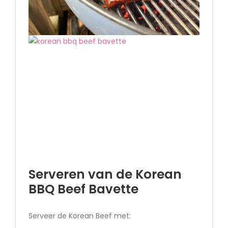
Serveren van de Korean
BBQ Beef Bavette
Serveer de Korean Beef met: