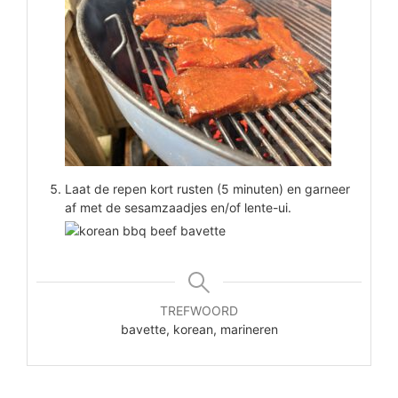
Laat de repen kort rusten (5 minuten) en garneer
af met de sesamzaadjes en/of lente-ui.
TREFWOORD
bavette, korean, marineren