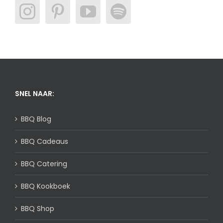
SNEL NAAR:
BBQ Blog
BBQ Cadeaus
BBQ Catering
BBQ Kookboek
BBQ Shop