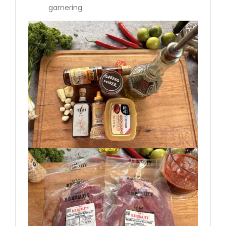
garnering