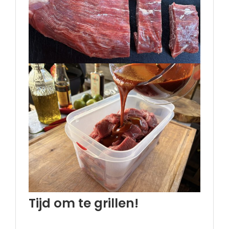
Tijd om te grillen!