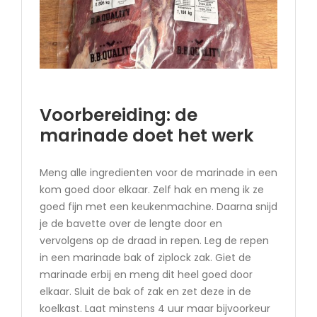
Voorbereiding: de
marinade doet het werk
Meng alle ingredienten voor de marinade in een
kom goed door elkaar. Zelf hak en meng ik ze
goed fijn met een keukenmachine. Daarna snijd
je de bavette over de lengte door en
vervolgens op de draad in repen. Leg de repen
in een marinade bak of ziplock zak. Giet de
marinade erbij en meng dit heel goed door
elkaar. Sluit de bak of zak en zet deze in de
koelkast. Laat minstens 4 uur maar bijvoorkeur