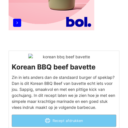
Korean BBQ beef bavette
Zin in iets anders dan de standaard burger of speklap?
Dan is dit Korean BBQ Beef van bavette echt iets voor
jou. Sappig, smaakvol en met een pittige kick van
gochujang. In dit recept laten we je zien hoe je met een
simpele maar krachtige marinade en een goed stuk
vlees indruk maakt op je volgende barbecue.
Recept afdrukken