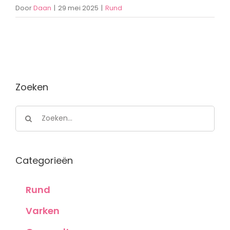
Door
Daan
|
29 mei 2025
|
Rund
Zoeken
Zoeken
naar:
Categorieën
Rund
Varken