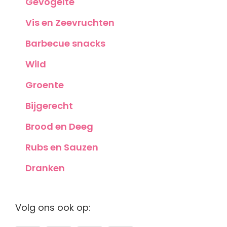
Gevogelte
Vis en Zeevruchten
Barbecue snacks
Wild
Groente
Bijgerecht
Brood en Deeg
Rubs en Sauzen
Dranken
Volg ons ook op: