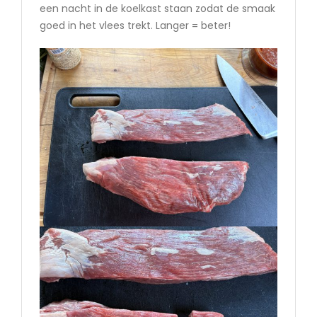
een nacht in de koelkast staan zodat de smaak
goed in het vlees trekt. Langer = beter!