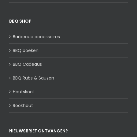
BBQ SHOP
Barbecue accessoires
BBQ boeken
BBQ Cadeaus
BBQ Rubs & Sauzen
Houtskool
Rookhout
NIEUWSBRIEF ONTVANGEN?