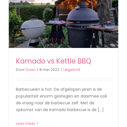
Kamado vs Kettle BBQ
Door
Daan
|
8 mei 2022
|
Uitgelicht
Barbecueën is hot. De afgelopen jaren is de
populariteit enorm gestegen en daarmee ook
de vraag naar de barbecue zelf. Met de
opkomst van de Kamado barbecue is de [...]
Lees meer