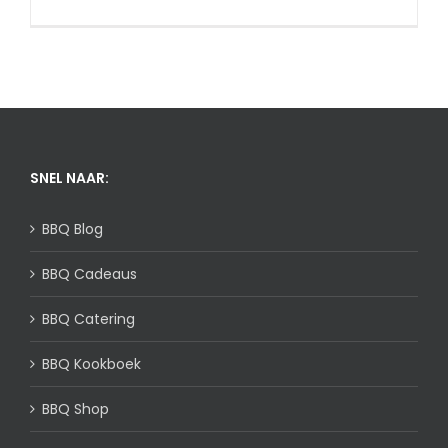
SNEL NAAR:
BBQ Blog
BBQ Cadeaus
BBQ Catering
BBQ Kookboek
BBQ Shop