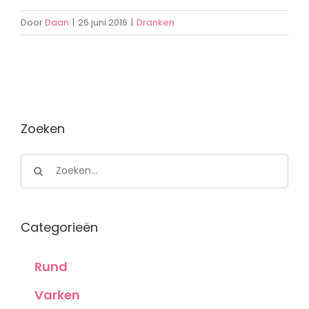
Door
Daan
|
26 juni 2016
|
Dranken
Zoeken
Zoeken
naar:
Categorieën
Rund
Varken