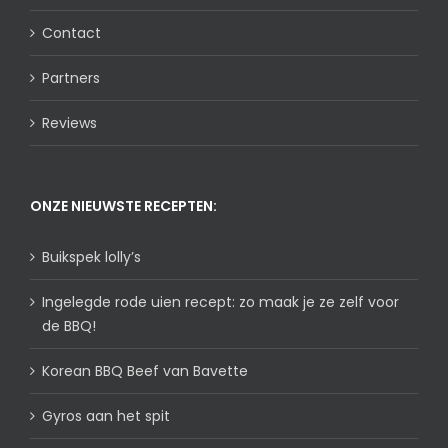
Contact
Partners
Reviews
ONZE NIEUWSTE RECEPTEN:
Buikspek lolly’s
Ingelegde rode uien recept: zo maak je ze zelf voor
de BBQ!
Korean BBQ Beef van Bavette
Gyros aan het spit