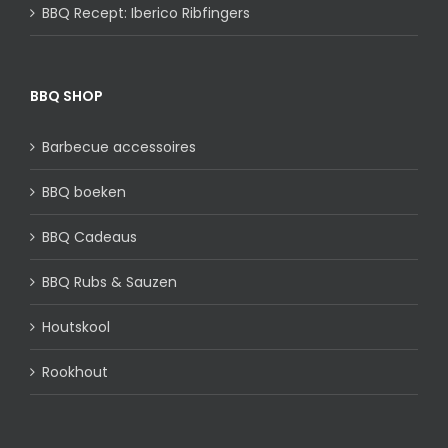
BBQ Recept: Iberico Ribfingers
BBQ SHOP
Barbecue accessoires
BBQ boeken
BBQ Cadeaus
BBQ Rubs & Sauzen
Houtskool
Rookhout