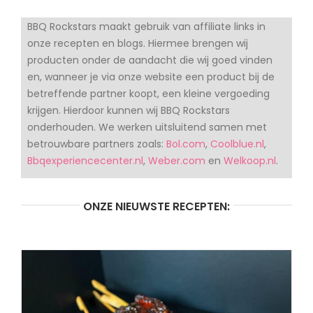
BBQ Rockstars maakt gebruik van affiliate links in
onze recepten en blogs. Hiermee brengen wij
producten onder de aandacht die wij goed vinden
en, wanneer je via onze website een product bij de
betreffende partner koopt, een kleine vergoeding
krijgen. Hierdoor kunnen wij BBQ Rockstars
onderhouden. We werken uitsluitend samen met
betrouwbare partners zoals:
Bol.com
,
Coolblue.nl
,
Bbqexperiencecenter.nl
,
Weber.com
en
Welkoop.nl
.
ONZE NIEUWSTE RECEPTEN: