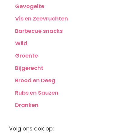
Gevogelte
Vis en Zeevruchten
Barbecue snacks
Wild
Groente
Bijgerecht
Brood en Deeg
Rubs en Sauzen
Dranken
Volg ons ook op: