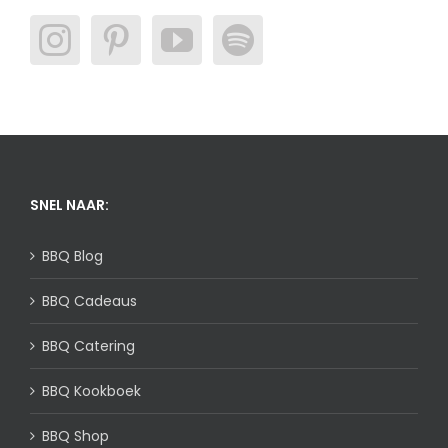
SNEL NAAR:
BBQ Blog
BBQ Cadeaus
BBQ Catering
BBQ Kookboek
BBQ Shop