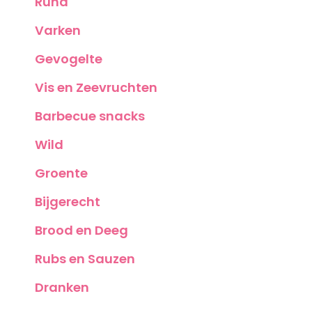
Rund
Varken
Gevogelte
Vis en Zeevruchten
Barbecue snacks
Wild
Groente
Bijgerecht
Brood en Deeg
Rubs en Sauzen
Dranken