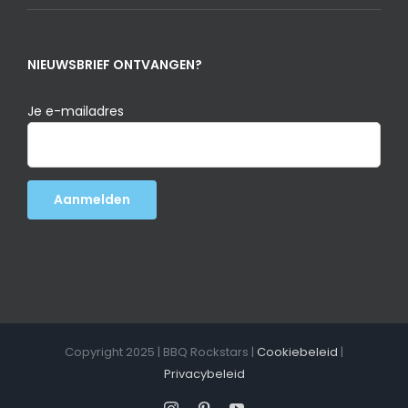
NIEUWSBRIEF ONTVANGEN?
Je e-mailadres
Copyright 2025 | BBQ Rockstars |
Cookiebeleid
|
Privacybeleid