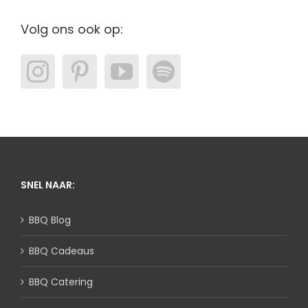
Volg ons ook op:
SNEL NAAR:
BBQ Blog
BBQ Cadeaus
BBQ Catering