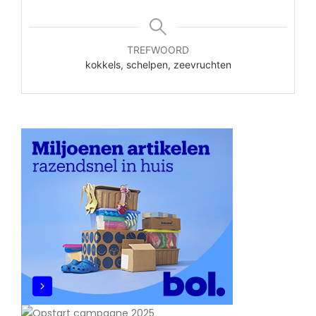
TREFWOORD
kokkels, schelpen, zeevruchten