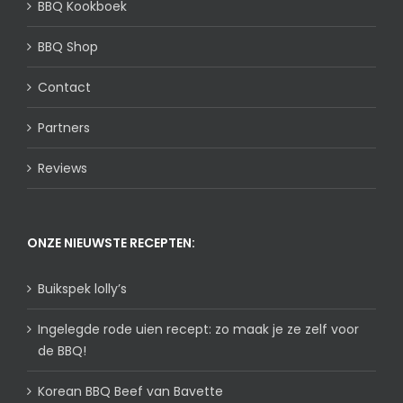
BBQ Kookboek
BBQ Shop
Contact
Partners
Reviews
ONZE NIEUWSTE RECEPTEN:
Buikspek lolly’s
Ingelegde rode uien recept: zo maak je ze zelf voor
de BBQ!
Korean BBQ Beef van Bavette