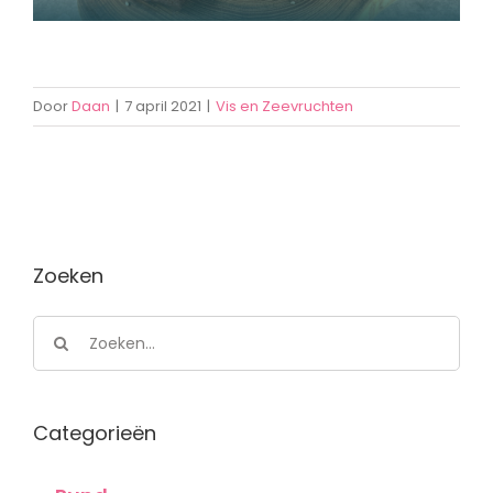
Door
Daan
|
7 april 2021
|
Vis en Zeevruchten
Zoeken
Zoeken
naar:
Categorieën