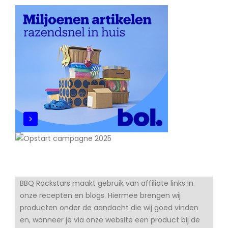
BBQ Rockstars maakt gebruik van affiliate links in
onze recepten en blogs. Hiermee brengen wij
producten onder de aandacht die wij goed vinden
en, wanneer je via onze website een product bij de