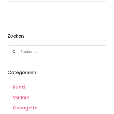
Zoeken
Zoeken
naar:
Categorieën
Rund
Varken
Gevogelte