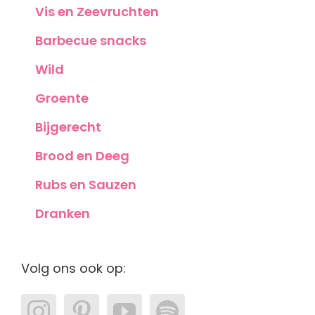
Vis en Zeevruchten
Barbecue snacks
Wild
Groente
Bijgerecht
Brood en Deeg
Rubs en Sauzen
Dranken
Volg ons ook op: