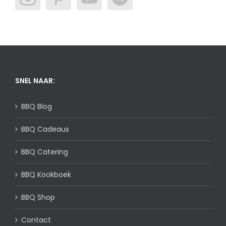
SNEL NAAR:
BBQ Blog
BBQ Cadeaus
BBQ Catering
BBQ Kookboek
BBQ Shop
Contact