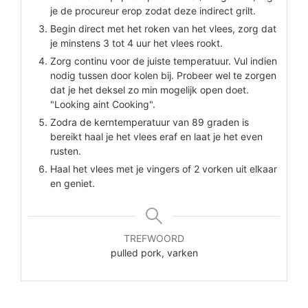
je de procureur erop zodat deze indirect grilt.
Begin direct met het roken van het vlees, zorg dat
je minstens 3 tot 4 uur het vlees rookt.
Zorg continu voor de juiste temperatuur. Vul indien
nodig tussen door kolen bij. Probeer wel te zorgen
dat je het deksel zo min mogelijk open doet.
"Looking aint Cooking".
Zodra de kerntemperatuur van 89 graden is
bereikt haal je het vlees eraf en laat je het even
rusten.
Haal het vlees met je vingers of 2 vorken uit elkaar
en geniet.
TREFWOORD
pulled pork, varken