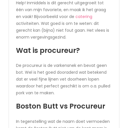
Help! Inmiddels is dit gerecht uitgegroeit tot
één van mijn favoriete, en maak ik het graag
en vaak! Bijvoorbeeld voor de
catering
activiteiten. Wat goed is om te weten: dit
gerecht kan (bijna) niet fout gaan. Het vlees is
enorm vergevingsgezind.
Wat is procureur?
De procureur is de varkensnek en bevat geen
bot. Wel is het goed dooraderd wat betekend
dat er veel fijne lijnen vet doorheen lopen
waardoor het perfect geschikt is om o.a. pulled
pork van te maken.
Boston Butt vs Procureur
In tegenstelling wat de naam doet vermoeden