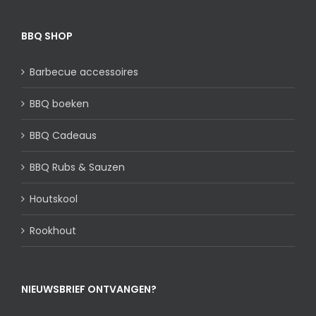
BBQ SHOP
Barbecue accessoires
BBQ boeken
BBQ Cadeaus
BBQ Rubs & Sauzen
Houtskool
Rookhout
NIEUWSBRIEF ONTVANGEN?